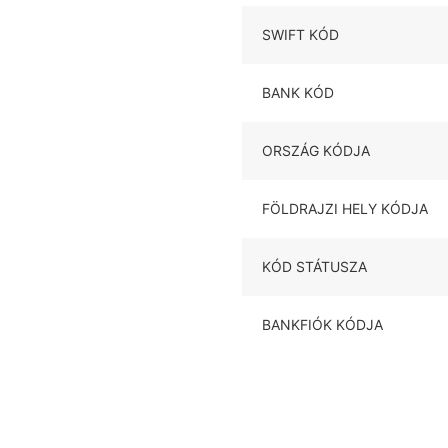
SWIFT KÓD
BANK KÓD
ORSZÁG KÓDJA
FÖLDRAJZI HELY KÓDJA
KÓD STÁTUSZA
BANKFIÓK KÓDJA