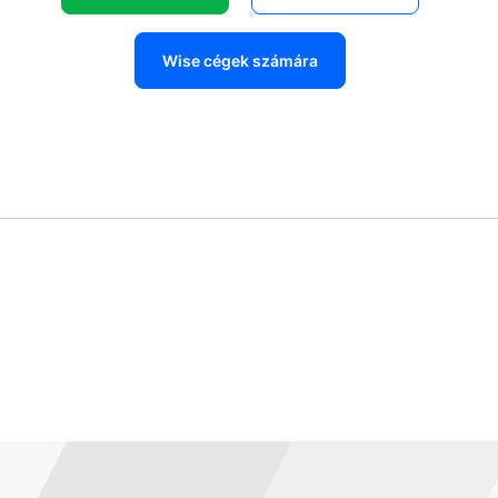
Wise cégek számára