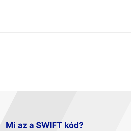
Mi az a SWIFT kód?