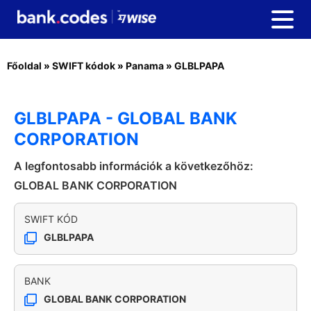
Főoldal
»
SWIFT kódok
»
Panama
»
GLBLPAPA
GLBLPAPA - GLOBAL BANK
CORPORATION
A legfontosabb információk a következőhöz:
GLOBAL BANK CORPORATION
SWIFT KÓD
GLBLPAPA
BANK
GLOBAL BANK CORPORATION