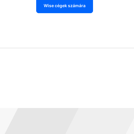
Wise cégek számára