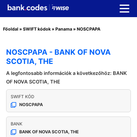
Főoldal
»
SWIFT kódok
»
Panama
»
NOSCPAPA
NOSCPAPA - BANK OF NOVA
SCOTIA, THE
A legfontosabb információk a következőhöz: BANK
OF NOVA SCOTIA, THE
SWIFT KÓD
NOSCPAPA
BANK
BANK OF NOVA SCOTIA, THE