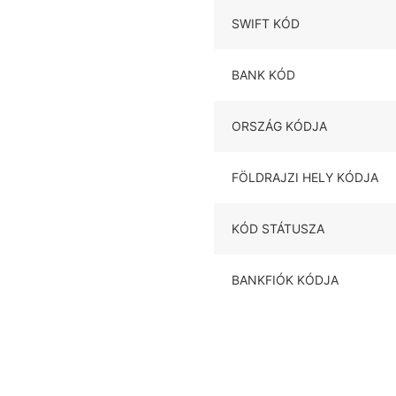
SWIFT KÓD
BANK KÓD
ORSZÁG KÓDJA
FÖLDRAJZI HELY KÓDJA
KÓD STÁTUSZA
BANKFIÓK KÓDJA