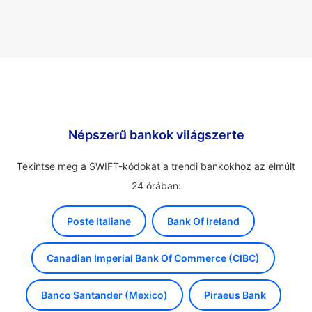
Népszerű bankok világszerte
Tekintse meg a SWIFT-kódokat a trendi bankokhoz az elmúlt
24 órában:
Poste Italiane
Bank Of Ireland
Canadian Imperial Bank Of Commerce (CIBC)
Banco Santander (Mexico)
Piraeus Bank