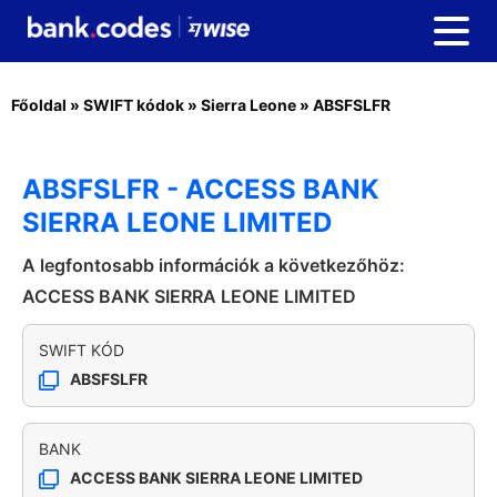
Főoldal
»
SWIFT kódok
»
Sierra Leone
»
ABSFSLFR
ABSFSLFR - ACCESS BANK
SIERRA LEONE LIMITED
A legfontosabb információk a következőhöz:
ACCESS BANK SIERRA LEONE LIMITED
SWIFT KÓD
ABSFSLFR
BANK
ACCESS BANK SIERRA LEONE LIMITED