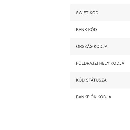
SWIFT KÓD
BANK KÓD
ORSZÁG KÓDJA
FÖLDRAJZI HELY KÓDJA
KÓD STÁTUSZA
BANKFIÓK KÓDJA