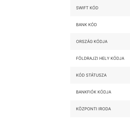
SWIFT KÓD
BANK KÓD
ORSZÁG KÓDJA
FÖLDRAJZI HELY KÓDJA
KÓD STÁTUSZA
BANKFIÓK KÓDJA
KÖZPONTI IRODA