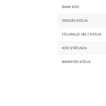
BANK KÓD
ORSZÁG KÓDJA
FÖLDRAJZI HELY KÓDJA
KÓD STÁTUSZA
BANKFIÓK KÓDJA