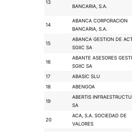
13
BANCARIA, S.A.
ABANCA CORPORACION
14
BANCARIA, S.A.
ABANCA GESTION DE AC
15
SGIIC SA
ABANTE ASESORES GEST
16
SGIIC SA
17
ABASIC SLU
18
ABENGOA
ABERTIS INFRAESTRUCTU
19
SA
ACA, S.A. SOCIEDAD DE
20
VALORES