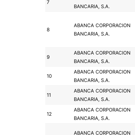
7
BANCARIA, S.A.
ABANCA CORPORACION
8
BANCARIA, S.A.
ABANCA CORPORACION
9
BANCARIA, S.A.
ABANCA CORPORACION
10
BANCARIA, S.A.
ABANCA CORPORACION
11
BANCARIA, S.A.
ABANCA CORPORACION
12
BANCARIA, S.A.
ABANCA CORPORACION