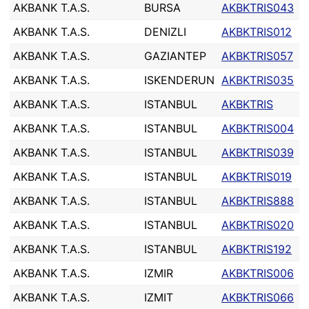
AKBANK T.A.S.
BURSA
AKBKTRIS043
AKBANK T.A.S.
DENIZLI
AKBKTRIS012
AKBANK T.A.S.
GAZIANTEP
AKBKTRIS057
AKBANK T.A.S.
ISKENDERUN
AKBKTRIS035
AKBANK T.A.S.
ISTANBUL
AKBKTRIS
AKBANK T.A.S.
ISTANBUL
AKBKTRIS004
AKBANK T.A.S.
ISTANBUL
AKBKTRIS039
AKBANK T.A.S.
ISTANBUL
AKBKTRIS019
AKBANK T.A.S.
ISTANBUL
AKBKTRIS888
AKBANK T.A.S.
ISTANBUL
AKBKTRIS020
AKBANK T.A.S.
ISTANBUL
AKBKTRIS192
AKBANK T.A.S.
IZMIR
AKBKTRIS006
AKBANK T.A.S.
IZMIT
AKBKTRIS066