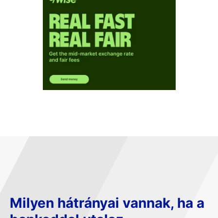
Milyen hátrányai vannak, ha a