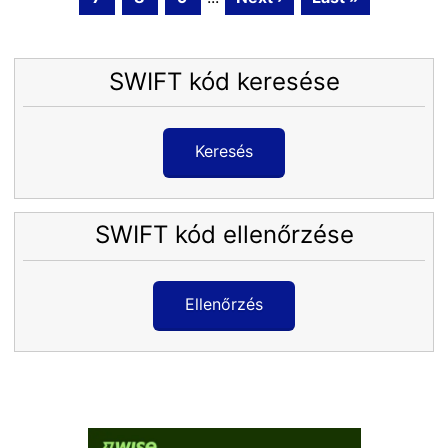
SWIFT kód keresése
Keresés
SWIFT kód ellenőrzése
Ellenőrzés