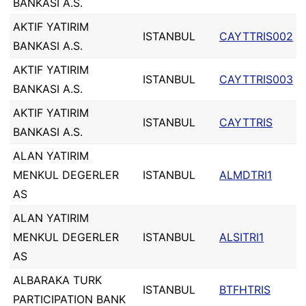
BANKASI A.S.
AKTIF YATIRIM
ISTANBUL
CAYTTRIS002
BANKASI A.S.
AKTIF YATIRIM
ISTANBUL
CAYTTRIS003
BANKASI A.S.
AKTIF YATIRIM
ISTANBUL
CAYTTRIS
BANKASI A.S.
ALAN YATIRIM
MENKUL DEGERLER
ISTANBUL
ALMDTRI1
AS
ALAN YATIRIM
MENKUL DEGERLER
ISTANBUL
ALSITRI1
AS
ALBARAKA TURK
ISTANBUL
BTFHTRIS
PARTICIPATION BANK