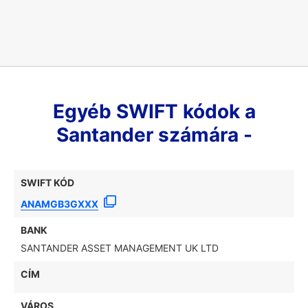
Egyéb SWIFT kódok a
Santander számára -
SWIFT KÓD
ANAMGB3GXXX
BANK
SANTANDER ASSET MANAGEMENT UK LTD
CÍM
VÁROS