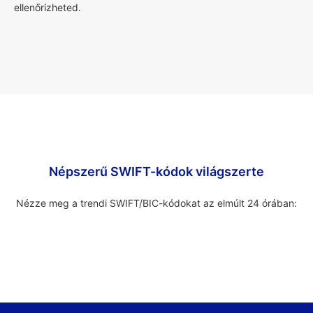
ellenőrizheted.
Népszerű SWIFT-kódok világszerte
Nézze meg a trendi SWIFT/BIC-kódokat az elmúlt 24 órában: