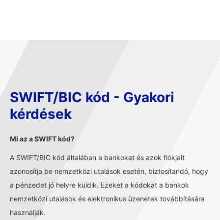
SWIFT/BIC kód - Gyakori
kérdések
Mi az a SWIFT kód?
A SWIFT/BIC kód általában a bankokat és azok fiókjait
azonosítja be nemzetközi utalások esetén, biztosítandó, hogy
a pénzedet jó helyre küldik. Ezeket a kódokat a bankok
nemzetközi utalások és elektronikus üzenetek továbbítására
használják.