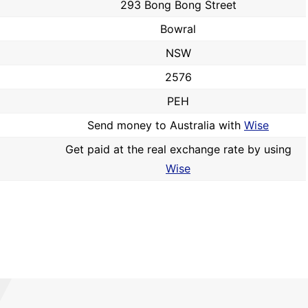
293 Bong Bong Street
Bowral
NSW
2576
PEH
Send money to Australia with
Wise
Get paid at the real exchange rate by using
Wise