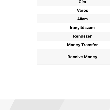
Cím
Város
Állam
Irányítószám
Rendszer
Money Transfer
Receive Money