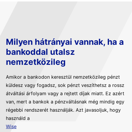
Milyen hátrányai vannak, ha a
bankoddal utalsz
nemzetközileg
Amikor a bankodon keresztül nemzetközileg pénzt
küldesz vagy fogadsz, sok pénzt veszíthetsz a rossz
átváltási árfolyam vagy a rejtett díjak miatt. Ez azért
van, mert a bankok a pénzváltásnak még mindig egy
régebbi rendszerét használják. Azt javasoljuk, hogy
használd a
Wise