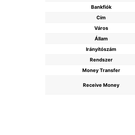
Bankfiók
Cím
Város
Állam
Irányítószám
Rendszer
Money Transfer
Receive Money