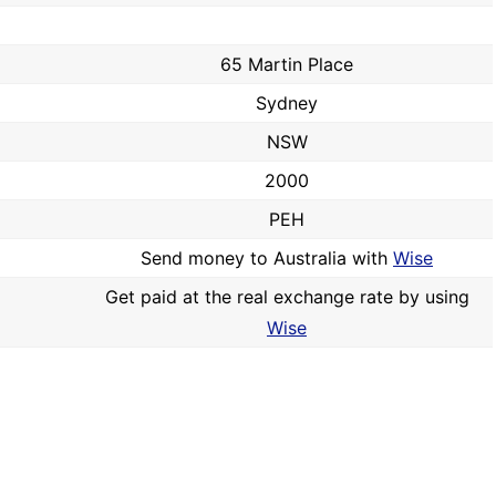
65 Martin Place
Sydney
NSW
2000
PEH
Send money to Australia with
Wise
Get paid at the real exchange rate by using
Wise