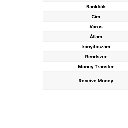
Bankfiók
Cím
Város
Állam
Irányítószám
Rendszer
Money Transfer
Receive Money