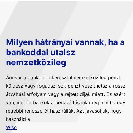
Milyen hátrányai vannak, ha a
bankoddal utalsz
nemzetközileg
Amikor a bankodon keresztül nemzetközileg pénzt
küldesz vagy fogadsz, sok pénzt veszíthetsz a rossz
átváltási árfolyam vagy a rejtett díjak miatt. Ez azért
van, mert a bankok a pénzváltásnak még mindig egy
régebbi rendszerét használják. Azt javasoljuk, hogy
használd a
Wise