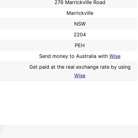
276 Marrickville Road
Marrickville
NSW
2204
PEH
Send money to Australia with
Wise
Get paid at the real exchange rate by using
Wise