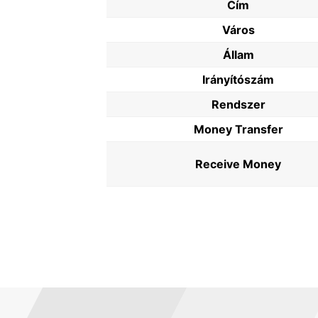
Cím
Város
Állam
Irányítószám
Rendszer
Money Transfer
Receive Money