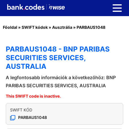
Főoldal
»
SWIFT kódok
»
Ausztrália
»
PARBAUS1048
PARBAUS1048 - BNP PARIBAS
SECURITIES SERVICES,
AUSTRALIA
A legfontosabb információk a következőhöz: BNP
PARIBAS SECURITIES SERVICES, AUSTRALIA
This SWIFT code is inactive.
SWIFT KÓD
PARBAUS1048