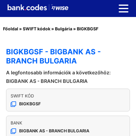
Főoldal
»
SWIFT kódok
»
Bulgária
»
BIGKBGSF
BIGKBGSF - BIGBANK AS -
BRANCH BULGARIA
A legfontosabb információk a következőhöz:
BIGBANK AS - BRANCH BULGARIA
SWIFT KÓD
BIGKBGSF
BANK
BIGBANK AS - BRANCH BULGARIA