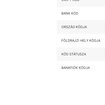
BANK KÓD
ORSZÁG KÓDJA
FÖLDRAJZI HELY KÓDJA
KÓD STÁTUSZA
BANKFIÓK KÓDJA