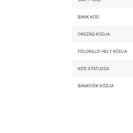
BANK KÓD
ORSZÁG KÓDJA
FÖLDRAJZI HELY KÓDJA
KÓD STÁTUSZA
BANKFIÓK KÓDJA