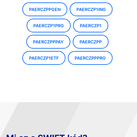
PAERCZPPGEN
PAERCZP1ING
PAERCZP1PRG
PAERCZP1
PAERCZPPPAY
PAERCZPP
PAERCZP1ETF
PAERCZPPPRG