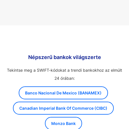
Népszerű bankok világszerte
Tekintse meg a SWIFT-kódokat a trendi bankokhoz az elmúlt
24 órában:
Banco Nacional De Mexico (BANAMEX)
Canadian Imperial Bank Of Commerce (CIBC)
Monzo Bank