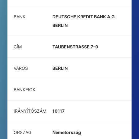
BANK
DEUTSCHE KREDIT BANK A.G.
BERLIN
CÍM
TAUBENSTRASSE 7-9
VÁROS
BERLIN
BANKFIÓK
IRÁNYÍTÓSZÁM
10117
ORSZÁG
Németország