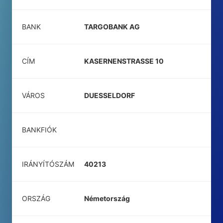
BANK
TARGOBANK AG
CÍM
KASERNENSTRASSE 10
VÁROS
DUESSELDORF
BANKFIÓK
IRÁNYÍTÓSZÁM
40213
ORSZÁG
Németország