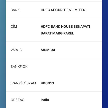
BANK
HDFC SECURITIES LIMITED
CÍM
HDFC BANK HOUSE SENAPATI
BAPAT MARG PAREL
VÁROS
MUMBAI
BANKFIÓK
IRÁNYÍTÓSZÁM
400013
ORSZÁG
India