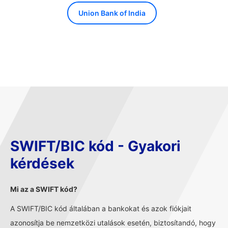
Union Bank of India
SWIFT/BIC kód - Gyakori
kérdések
Mi az a SWIFT kód?
A SWIFT/BIC kód általában a bankokat és azok fiókjait
azonosítja be nemzetközi utalások esetén, biztosítandó, hogy