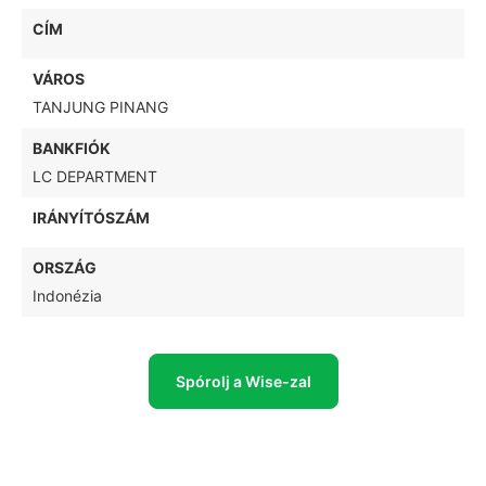
CÍM
VÁROS
TANJUNG PINANG
BANKFIÓK
LC DEPARTMENT
IRÁNYÍTÓSZÁM
ORSZÁG
Indonézia
Spórolj a Wise-zal