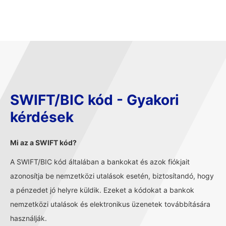
SWIFT/BIC kód - Gyakori
kérdések
Mi az a SWIFT kód?
A SWIFT/BIC kód általában a bankokat és azok fiókjait
azonosítja be nemzetközi utalások esetén, biztosítandó, hogy
a pénzedet jó helyre küldik. Ezeket a kódokat a bankok
nemzetközi utalások és elektronikus üzenetek továbbítására
használják.