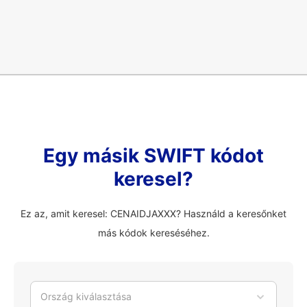
Egy másik SWIFT kódot
keresel?
Ez az, amit keresel: CENAIDJAXXX? Használd a keresőnket
más kódok kereséséhez.
Ország kiválasztása