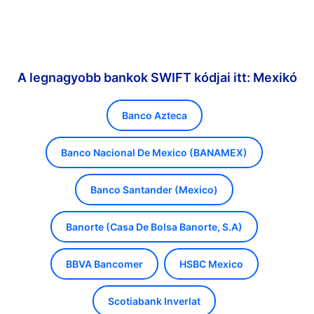
A legnagyobb bankok SWIFT kódjai itt: Mexikó
Banco Azteca
Banco Nacional De Mexico (BANAMEX)
Banco Santander (Mexico)
Banorte (Casa De Bolsa Banorte, S.A)
BBVA Bancomer
HSBC Mexico
Scotiabank Inverlat