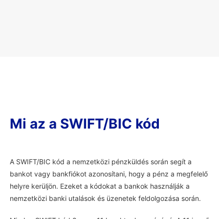
Mi az a SWIFT/BIC kód
A SWIFT/BIC kód a nemzetközi pénzküldés során segít a
bankot vagy bankfiókot azonosítani, hogy a pénz a megfelelő
helyre kerüljön. Ezeket a kódokat a bankok használják a
nemzetközi banki utalások és üzenetek feldolgozása során.