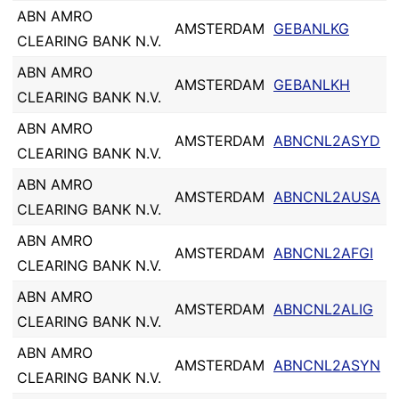
ABN AMRO
AMSTERDAM
GEBANLKG
CLEARING BANK N.V.
ABN AMRO
AMSTERDAM
GEBANLKH
CLEARING BANK N.V.
ABN AMRO
AMSTERDAM
ABNCNL2ASYD
CLEARING BANK N.V.
ABN AMRO
AMSTERDAM
ABNCNL2AUSA
CLEARING BANK N.V.
ABN AMRO
AMSTERDAM
ABNCNL2AFGI
CLEARING BANK N.V.
ABN AMRO
AMSTERDAM
ABNCNL2ALIG
CLEARING BANK N.V.
ABN AMRO
AMSTERDAM
ABNCNL2ASYN
CLEARING BANK N.V.