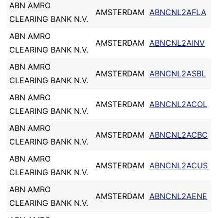
ABN AMRO
AMSTERDAM
ABNCNL2AFLA
CLEARING BANK N.V.
ABN AMRO
AMSTERDAM
ABNCNL2AINV
CLEARING BANK N.V.
ABN AMRO
AMSTERDAM
ABNCNL2ASBL
CLEARING BANK N.V.
ABN AMRO
AMSTERDAM
ABNCNL2ACOL
CLEARING BANK N.V.
ABN AMRO
AMSTERDAM
ABNCNL2ACBC
CLEARING BANK N.V.
ABN AMRO
AMSTERDAM
ABNCNL2ACUS
CLEARING BANK N.V.
ABN AMRO
AMSTERDAM
ABNCNL2AENE
CLEARING BANK N.V.