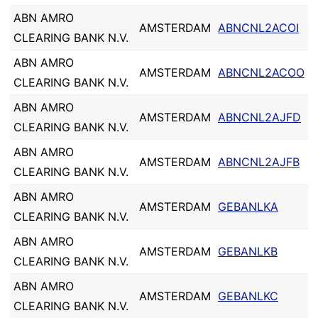
ABN AMRO
AMSTERDAM
ABNCNL2ACOI
CLEARING BANK N.V.
ABN AMRO
AMSTERDAM
ABNCNL2ACOO
CLEARING BANK N.V.
ABN AMRO
AMSTERDAM
ABNCNL2AJFD
CLEARING BANK N.V.
ABN AMRO
AMSTERDAM
ABNCNL2AJFB
CLEARING BANK N.V.
ABN AMRO
AMSTERDAM
GEBANLKA
CLEARING BANK N.V.
ABN AMRO
AMSTERDAM
GEBANLKB
CLEARING BANK N.V.
ABN AMRO
AMSTERDAM
GEBANLKC
CLEARING BANK N.V.