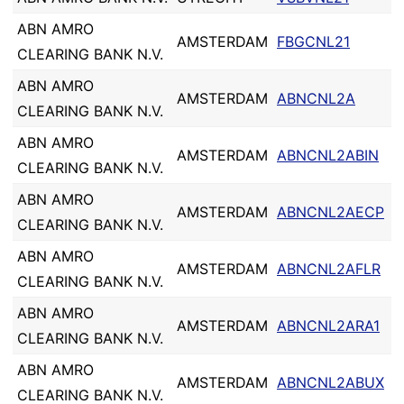
ABN AMRO
AMSTERDAM
FBGCNL21
CLEARING BANK N.V.
ABN AMRO
AMSTERDAM
ABNCNL2A
CLEARING BANK N.V.
ABN AMRO
AMSTERDAM
ABNCNL2ABIN
CLEARING BANK N.V.
ABN AMRO
AMSTERDAM
ABNCNL2AECP
CLEARING BANK N.V.
ABN AMRO
AMSTERDAM
ABNCNL2AFLR
CLEARING BANK N.V.
ABN AMRO
AMSTERDAM
ABNCNL2ARA1
CLEARING BANK N.V.
ABN AMRO
AMSTERDAM
ABNCNL2ABUX
CLEARING BANK N.V.