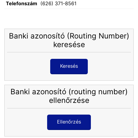
Telefonszám
(626) 371-8561
Banki azonosító (Routing Number)
keresése
Keresés
Banki azonosító (routing number)
ellenőrzése
Ellenőrzés