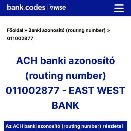
Főoldal
»
Banki azonosító (routing number)
»
011002877
ACH banki azonosító
(routing number)
011002877 - EAST WEST
BANK
Az ACH banki azonosító (routing number) részletei