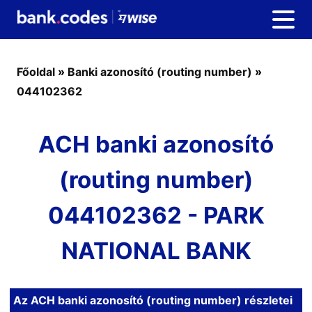
Főoldal
»
Banki azonosító (routing number)
»
044102362
ACH banki azonosító
(routing number)
044102362 - PARK
NATIONAL BANK
Az ACH banki azonosító (routing number) részletei