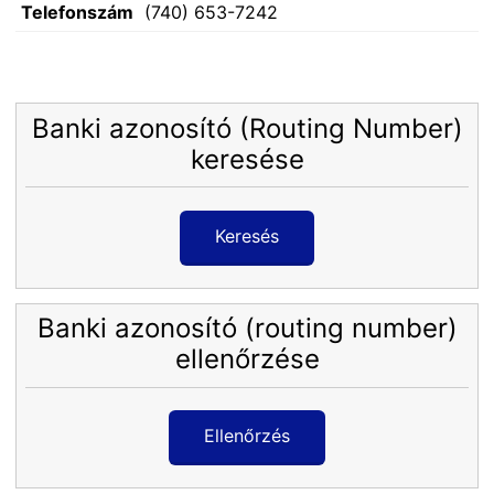
Telefonszám
(740) 653-7242
Banki azonosító (Routing Number)
keresése
Keresés
Banki azonosító (routing number)
ellenőrzése
Ellenőrzés