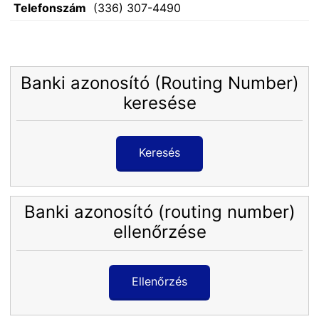
Telefonszám
(336) 307-4490
Banki azonosító (Routing Number)
keresése
Keresés
Banki azonosító (routing number)
ellenőrzése
Ellenőrzés