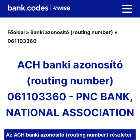
Főoldal
»
Banki azonosító (routing number)
»
061103360
ACH banki azonosító
(routing number)
061103360 - PNC BANK,
NATIONAL ASSOCIATION
Az ACH banki azonosító (routing number) részletei