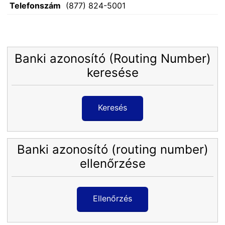
Telefonszám
(877) 824-5001
Banki azonosító (Routing Number)
keresése
Keresés
Banki azonosító (routing number)
ellenőrzése
Ellenőrzés