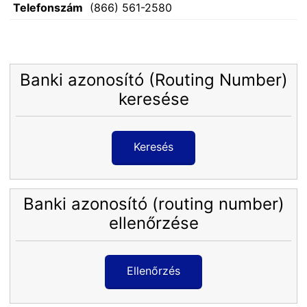
Telefonszám
(866) 561-2580
Banki azonosító (Routing Number)
keresése
Keresés
Banki azonosító (routing number)
ellenőrzése
Ellenőrzés