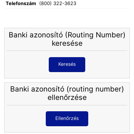
Telefonszám
(800) 322-3623
Banki azonosító (Routing Number)
keresése
Keresés
Banki azonosító (routing number)
ellenőrzése
Ellenőrzés