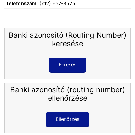
Telefonszám
(712) 657-8525
Banki azonosító (Routing Number)
keresése
Keresés
Banki azonosító (routing number)
ellenőrzése
Ellenőrzés