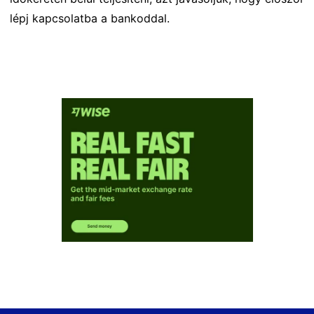
lépj kapcsolatba a bankoddal.