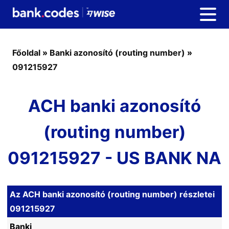
Főoldal
»
Banki azonosító (routing number)
»
091215927
ACH banki azonosító
(routing number)
091215927 - US BANK NA
Az ACH banki azonosító (routing number) részletei
091215927
Banki