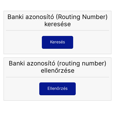
Banki azonosító (Routing Number)
keresése
Keresés
Banki azonosító (routing number)
ellenőrzése
Ellenőrzés