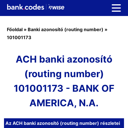
Főoldal
»
Banki azonosító (routing number)
»
101001173
ACH banki azonosító
(routing number)
101001173 - BANK OF
AMERICA, N.A.
Az ACH banki azonosító (routing number) részletei