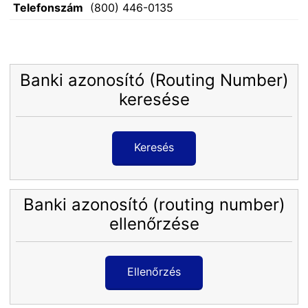
Telefonszám
(800) 446-0135
Banki azonosító (Routing Number)
keresése
Keresés
Banki azonosító (routing number)
ellenőrzése
Ellenőrzés