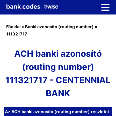
Főoldal
»
Banki azonosító (routing number)
»
111321717
ACH banki azonosító
(routing number)
111321717 - CENTENNIAL
BANK
Az ACH banki azonosító (routing number) részletei