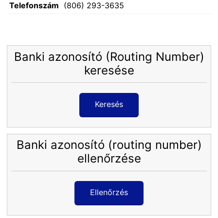
Telefonszám
(806) 293-3635
Banki azonosító (Routing Number)
keresése
Keresés
Banki azonosító (routing number)
ellenőrzése
Ellenőrzés