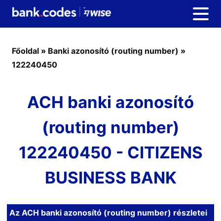
Főoldal
»
Banki azonosító (routing number)
»
122240450
ACH banki azonosító
(routing number)
122240450 - CITIZENS
BUSINESS BANK
Az ACH banki azonosító (routing number) részletei