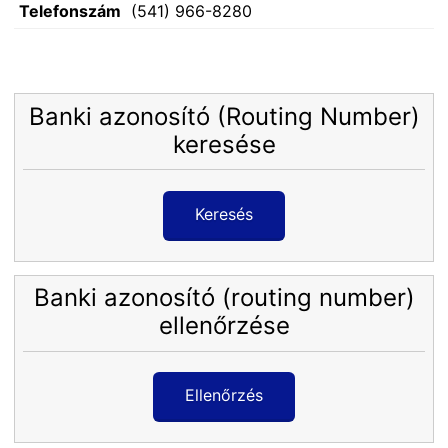
Telefonszám
(541) 966-8280
Banki azonosító (Routing Number)
keresése
Keresés
Banki azonosító (routing number)
ellenőrzése
Ellenőrzés