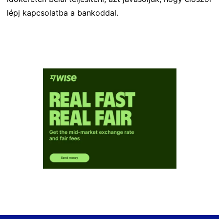
lépj kapcsolatba a bankoddal.