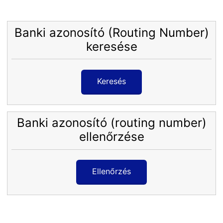
Banki azonosító (Routing Number)
keresése
Keresés
Banki azonosító (routing number)
ellenőrzése
Ellenőrzés