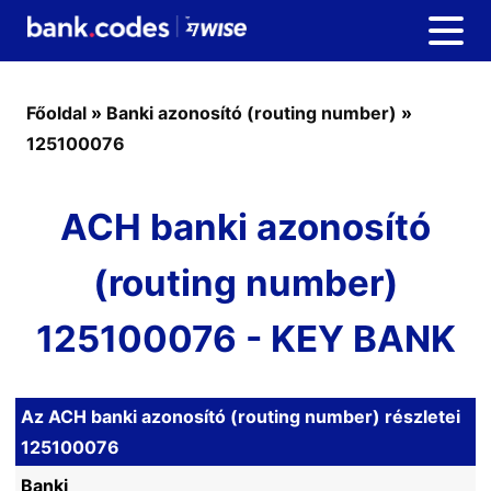
Főoldal
»
Banki azonosító (routing number)
»
125100076
ACH banki azonosító
(routing number)
125100076 - KEY BANK
Az ACH banki azonosító (routing number) részletei
125100076
Banki