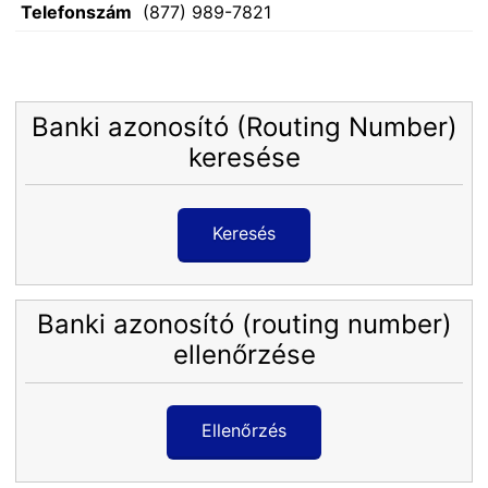
Telefonszám
(877) 989-7821
Banki azonosító (Routing Number)
keresése
Keresés
Banki azonosító (routing number)
ellenőrzése
Ellenőrzés