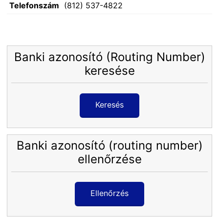
Telefonszám
(812) 537-4822
Banki azonosító (Routing Number)
keresése
Keresés
Banki azonosító (routing number)
ellenőrzése
Ellenőrzés