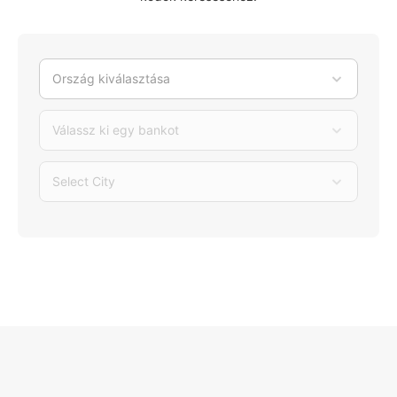
Ország kiválasztása
Válassz ki egy bankot
Select City