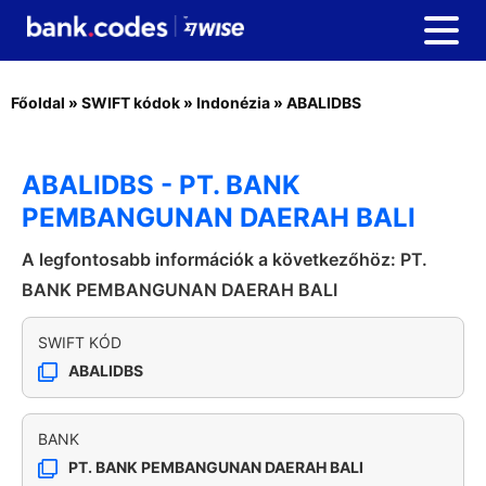
Főoldal
»
SWIFT kódok
»
Indonézia
»
ABALIDBS
ABALIDBS - PT. BANK
PEMBANGUNAN DAERAH BALI
A legfontosabb információk a következőhöz: PT.
BANK PEMBANGUNAN DAERAH BALI
SWIFT KÓD
ABALIDBS
BANK
PT. BANK PEMBANGUNAN DAERAH BALI